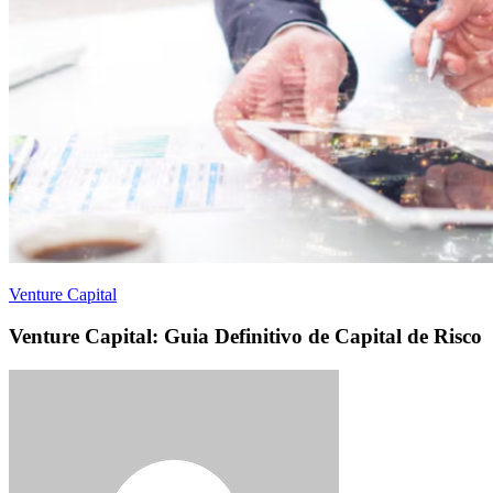
Venture Capital
Venture Capital: Guia Definitivo de Capital de Risco