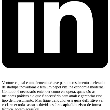
Venture capital é um elemento-chave para o crescimento acelerado
de startups inovadoras e tem um papel vital na economia moderna.
Contudo, é necessário entender como ele opera, quais são as
melhores práticas e o que é necessário para atrair e gerenciar esse
tipo de investimento. Mas fique tranquilo: este
guia definitivo
vai
esclarecer todas as suas dúvidas sobre
capital de risco
de forma
técnica, porém acessível.