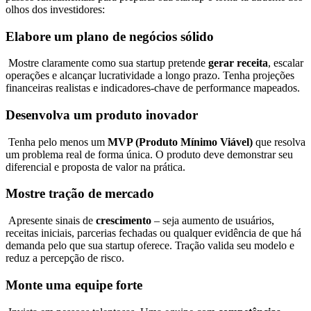
olhos dos investidores:
Elabore um plano de negócios sólido
Mostre claramente como sua startup pretende
gerar receita
, escalar
operações e alcançar lucratividade a longo prazo. Tenha projeções
financeiras realistas e indicadores-chave de performance mapeados.
Desenvolva um produto inovador
Tenha pelo menos um
MVP (Produto Mínimo Viável)
que resolva
um problema real de forma única. O produto deve demonstrar seu
diferencial e proposta de valor na prática.
Mostre tração de mercado
Apresente sinais de
crescimento
– seja aumento de usuários,
receitas iniciais, parcerias fechadas ou qualquer evidência de que há
demanda pelo que sua startup oferece. Tração valida seu modelo e
reduz a percepção de risco.
Monte uma equipe forte