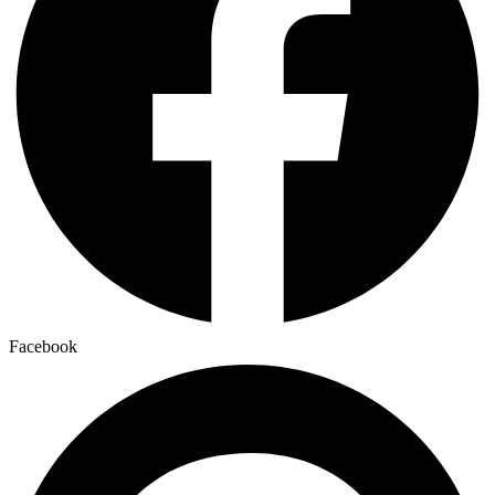
Facebook