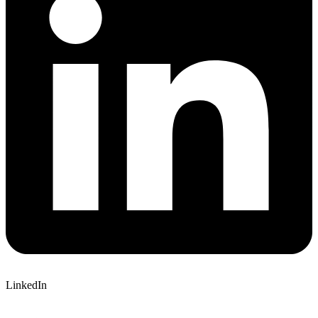
LinkedIn