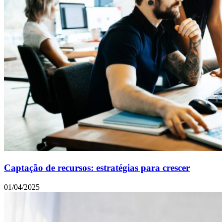
Captação de recursos: estratégias para crescer
01/04/2025