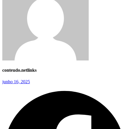
conteudo.netlinks
junho 16, 2025