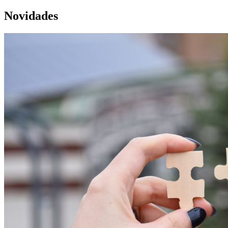
Novidades