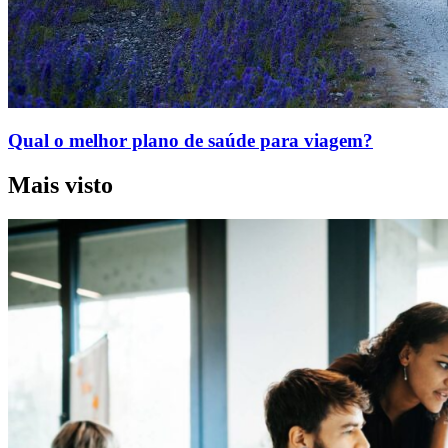
Qual o melhor plano de saúde para viagem?
Mais visto