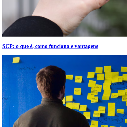
SCP: o que é, como funciona e vantagens