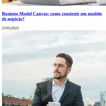
Business Model Canvas: como construir seu modelo
de negócio?
25/03/2025