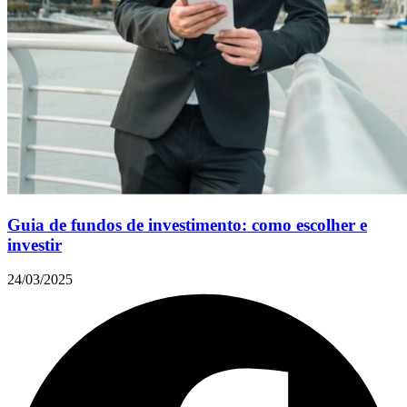
Guia de fundos de investimento: como escolher e
investir
24/03/2025