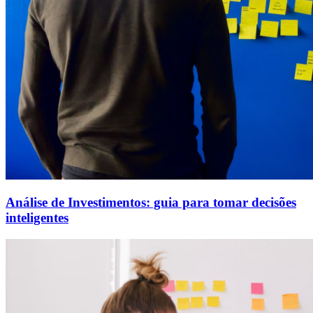
Análise de Investimentos: guia para tomar decisões
inteligentes