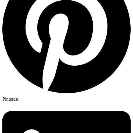
Pinterest