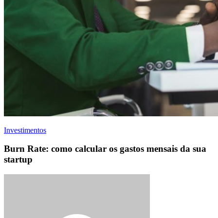
Investimentos
Burn Rate: como calcular os gastos mensais da sua
startup