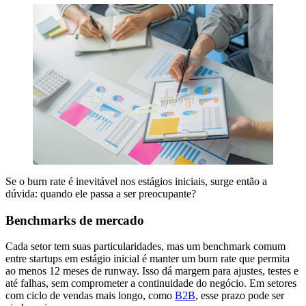
Se o burn rate é inevitável nos estágios iniciais, surge então a
dúvida: quando ele passa a ser preocupante?
Benchmarks de mercado
Cada setor tem suas particularidades, mas um benchmark comum
entre startups em estágio inicial é manter um burn rate que permita
ao menos 12 meses de runway. Isso dá margem para ajustes, testes e
até falhas, sem comprometer a continuidade do negócio. Em setores
com ciclo de vendas mais longo, como
B2B
, esse prazo pode ser