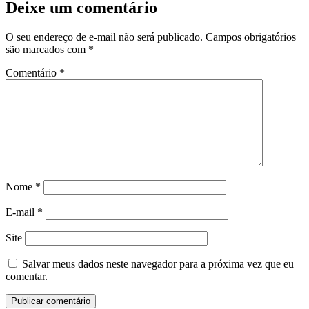
Deixe um comentário
O seu endereço de e-mail não será publicado.
Campos obrigatórios
são marcados com
*
Comentário
*
Nome
*
E-mail
*
Site
Salvar meus dados neste navegador para a próxima vez que eu
comentar.