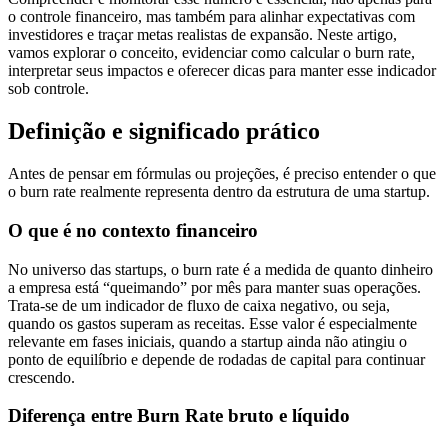
o controle financeiro, mas também para alinhar expectativas com
investidores e traçar metas realistas de expansão. Neste artigo,
vamos explorar o conceito, evidenciar como calcular o burn rate,
interpretar seus impactos e oferecer dicas para manter esse indicador
sob controle.
Definição e significado prático
Antes de pensar em fórmulas ou projeções, é preciso entender o que
o burn rate realmente representa dentro da estrutura de uma startup.
O que é no contexto financeiro
No universo das startups, o burn rate é a medida de quanto dinheiro
a empresa está “queimando” por mês para manter suas operações.
Trata-se de um indicador de fluxo de caixa negativo, ou seja,
quando os gastos superam as receitas. Esse valor é especialmente
relevante em fases iniciais, quando a startup ainda não atingiu o
ponto de equilíbrio e depende de rodadas de capital para continuar
crescendo.
Diferença entre Burn Rate bruto e líquido