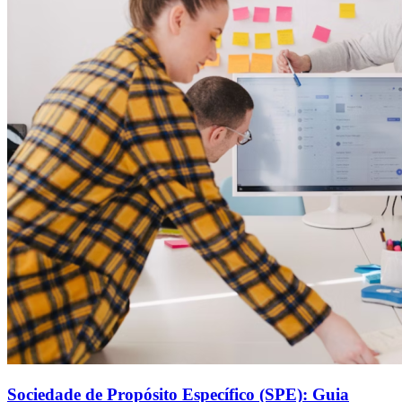
Sociedade de Propósito Específico (SPE): Guia