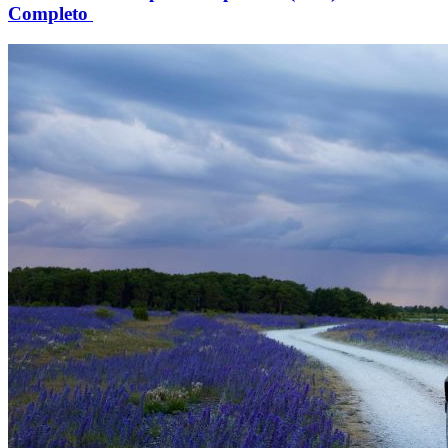
Completo