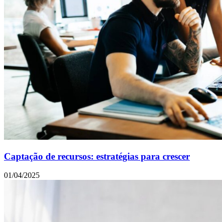
Captação de recursos: estratégias para crescer
01/04/2025