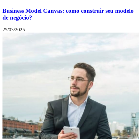
Business Model Canvas: como construir seu modelo
de negócio?
25/03/2025