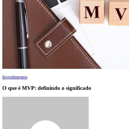
Investimentos
O que é MVP: definindo o significado