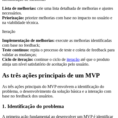
Lista de melhorias:
crie uma lista detalhada de melhorias e ajustes
necessários.
Priorização:
priorize melhorias com base no impacto no usuário e
na viabilidade técnica.
Iteração
Implementação de melhorias:
execute as melhorias identificadas
com base no feedback;
Teste contínuo:
repita o processo de teste e coleta de feedback para
validar as mudanças;
Ciclo de iteração:
continue o ciclo de
iteração
até que o produto
atinja um nível satisfatório de aceitação pelo usuário.
As três ações principais de um MVP
As três ações principais do MVP envolvem a identificação do
problema, o desenvolvimento da solução básica e a interação com
base no feedback dos usuários.
1. Identificação do problema
A primeira ação fundamental ao desenvolver um MVP é identificar