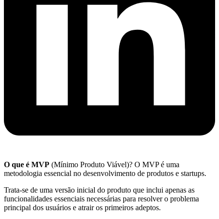
O que é MVP
(Mínimo Produto Viável)? O MVP é uma
metodologia essencial no desenvolvimento de produtos e startups.
Trata-se de uma versão inicial do produto que inclui apenas as
funcionalidades essenciais necessárias para resolver o problema
principal dos usuários e atrair os primeiros adeptos.