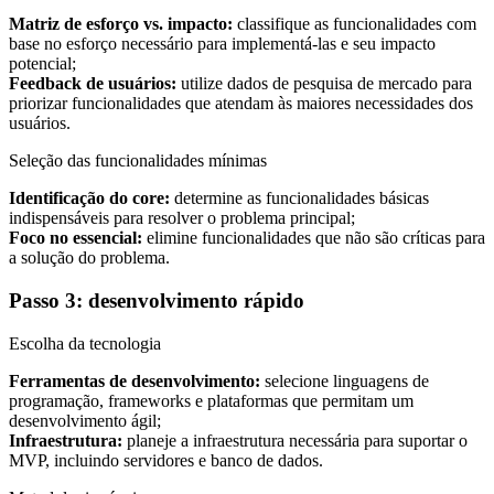
Matriz de esforço vs. impacto:
classifique as funcionalidades com
base no esforço necessário para implementá-las e seu impacto
potencial;
Feedback de usuários:
utilize dados de pesquisa de mercado para
priorizar funcionalidades que atendam às maiores necessidades dos
usuários.
Seleção das funcionalidades mínimas
Identificação do core:
determine as funcionalidades básicas
indispensáveis para resolver o problema principal;
Foco no essencial:
elimine funcionalidades que não são críticas para
a solução do problema.
Passo 3: desenvolvimento rápido
Escolha da tecnologia
Ferramentas de desenvolvimento:
selecione linguagens de
programação, frameworks e plataformas que permitam um
desenvolvimento ágil;
Infraestrutura:
planeje a infraestrutura necessária para suportar o
MVP, incluindo servidores e banco de dados.