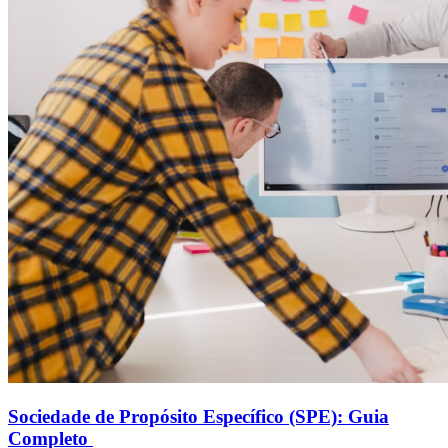
Sociedade de Propósito Específico (SPE): Guia
Completo