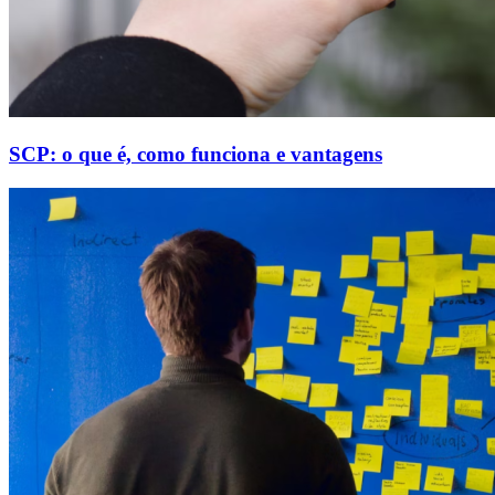
SCP: o que é, como funciona e vantagens