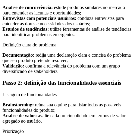
Análise de concorrência:
estude produtos similares no mercado
para entender as lacunas e oportunidades;
Entrevistas com potenciais usuários:
conduza entrevistas para
entender as dores e necessidades dos usuários;
Estudos de tendências:
utilize ferramentas de análise de tendências
para identificar problemas emergentes.
Definição clara do problema
Documentação:
redija uma declaração clara e concisa do problema
que seu produto pretende resolver;
Validação:
confirma a relevância do problema com um grupo
diversificado de stakeholders.
Passo 2: definição das funcionalidades essenciais
Listagem de funcionalidades
Brainstorming:
reúna sua equipe para listar todas as possíveis
funcionalidades do produto;
Análise de valor:
avalie cada funcionalidade em termos de valor
agregado ao usuário.
Priorização