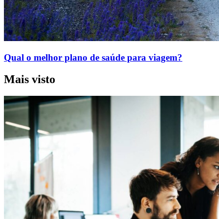
Qual o melhor plano de saúde para viagem?
Mais visto