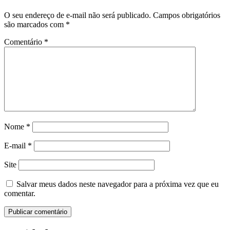
O seu endereço de e-mail não será publicado.
Campos obrigatórios
são marcados com
*
Comentário
*
Nome
*
E-mail
*
Site
Salvar meus dados neste navegador para a próxima vez que eu
comentar.