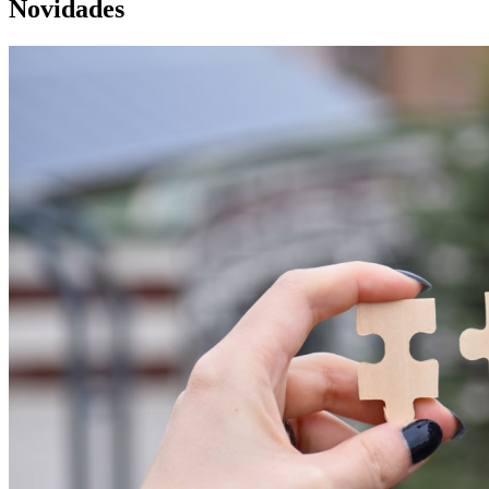
Novidades