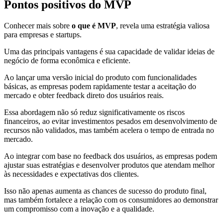
Pontos positivos do MVP
Conhecer mais sobre
o que é MVP
, revela uma estratégia valiosa
para empresas e startups.
Uma das principais vantagens é sua capacidade de validar ideias de
negócio de forma econômica e eficiente.
Ao lançar uma versão inicial do produto com funcionalidades
básicas, as empresas podem rapidamente testar a aceitação do
mercado e obter feedback direto dos usuários reais.
Essa abordagem não só reduz significativamente os riscos
financeiros, ao evitar investimentos pesados em desenvolvimento de
recursos não validados, mas também acelera o tempo de entrada no
mercado.
Ao integrar com base no feedback dos usuários, as empresas podem
ajustar suas estratégias e desenvolver produtos que atendam melhor
às necessidades e expectativas dos clientes.
Isso não apenas aumenta as chances de sucesso do produto final,
mas também fortalece a relação com os consumidores ao demonstrar
um compromisso com a inovação e a qualidade.