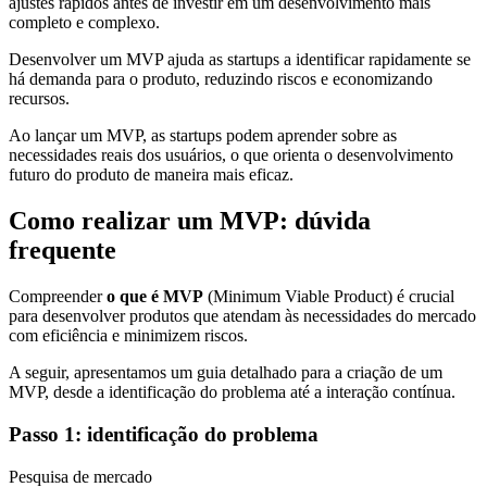
ajustes rápidos antes de investir em um desenvolvimento mais
completo e complexo.
Desenvolver um MVP ajuda as startups a identificar rapidamente se
há demanda para o produto, reduzindo riscos e economizando
recursos.
Ao lançar um MVP, as startups podem aprender sobre as
necessidades reais dos usuários, o que orienta o desenvolvimento
futuro do produto de maneira mais eficaz.
Como realizar um MVP: dúvida
frequente
Compreender
o que é MVP
(Minimum Viable Product) é crucial
para desenvolver produtos que atendam às necessidades do mercado
com eficiência e minimizem riscos.
A seguir, apresentamos um guia detalhado para a criação de um
MVP, desde a identificação do problema até a interação contínua.
Passo 1: identificação do problema
Pesquisa de mercado