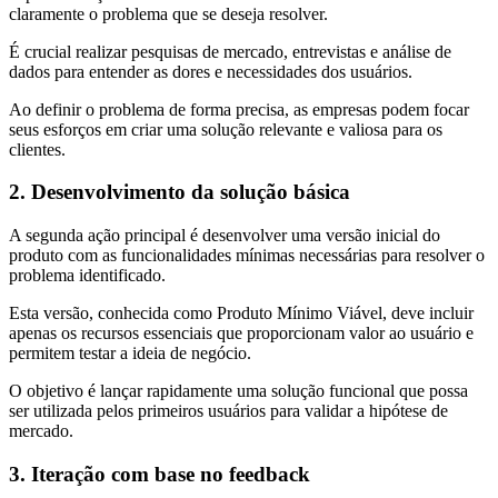
claramente o problema que se deseja resolver.
É crucial realizar pesquisas de mercado, entrevistas e análise de
dados para entender as dores e necessidades dos usuários.
Ao definir o problema de forma precisa, as empresas podem focar
seus esforços em criar uma solução relevante e valiosa para os
clientes.
2. Desenvolvimento da solução básica
A segunda ação principal é desenvolver uma versão inicial do
produto com as funcionalidades mínimas necessárias para resolver o
problema identificado.
Esta versão, conhecida como Produto Mínimo Viável, deve incluir
apenas os recursos essenciais que proporcionam valor ao usuário e
permitem testar a ideia de negócio.
O objetivo é lançar rapidamente uma solução funcional que possa
ser utilizada pelos primeiros usuários para validar a hipótese de
mercado.
3. Iteração com base no feedback