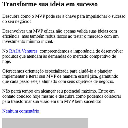
Transforme sua ideia em sucesso
Descubra como o MVP pode ser a chave para impulsionar o sucesso
do seu negócio!
Desenvolver um MVP eficaz não apenas valida suas ideias com
eficiência, mas também reduz riscos ao testar o mercado com um
investimento mínimo inicial.
No
RAJA Ventures
, compreendemos a importância de desenvolver
produtos que atendam às demandas do mercado competitivo de
hoje.
Oferecemos orientação especializada para ajudá-lo a planejar,
implementar e iterar seu MVP de maneira estratégica, garantindo
que cada passo esteja alinhado com seus objetivos de negócio.
Não perca tempo em alcançar seu potencial máximo. Entre em
contato conosco hoje mesmo e descubra como podemos colaborar
para transformar sua visão em um MVP bem-sucedido!
Nenhum comentário