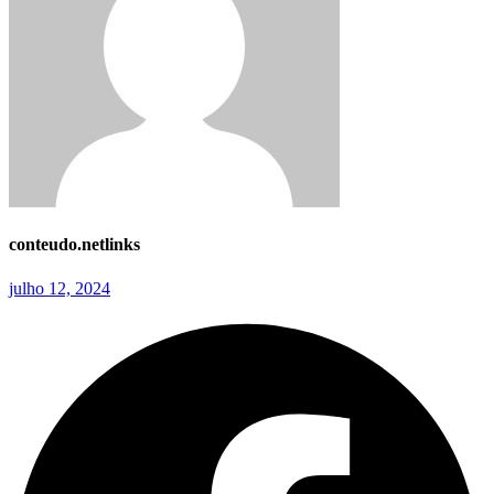
conteudo.netlinks
julho 12, 2024